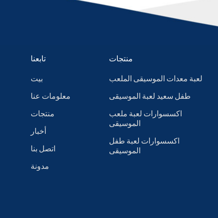
منتجات
تابعنا
لعبة معدات الموسيقى الملعب
بيت
طفل سعيد لعبة الموسيقى
معلومات عنا
اكسسوارات لعبة ملعب
منتجات
الموسيقى
أخبار
اكسسوارات لعبة طفل
اتصل بنا
الموسيقى
مدونة