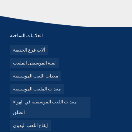
العلامات الساخنة
آلات قرع الحديقة
لعبة الموسيقى الملعب
معدات اللعب الموسيقية
معدات الملعب الموسيقية
معدات اللعب الموسيقية في الهواء
الطلق
إيقاع اللعب اليدوي