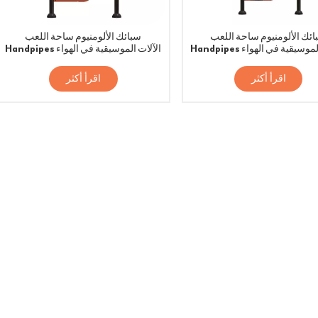
ائك الألومنيوم ساحة اللعب
سبائك الألومنيوم ساحة اللعب
Handpipes الآلات الموسيقية في الهواء
Handpipes الآلات الموسيقية في الهواء
الطلق
الطلق
اقرأ أكثر
اقرأ أكثر