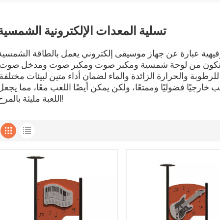
تسلية المعدات الإلكترونية الشمسية
فيهية عبارة عن جهاز موسيقى إلكتروني يعمل بالطاقة الشمسية
ق. يتكون من لوحة شمسية ومكبر صوت ومكبر صوت ومدخل صوت.
لرطوبة والحرارة الزائدة والماء لضمان أداء متين لبيئات مختلفة.
خارجيًا فضوليًا وممتعًا، ولكن يمكن أيضًا اللعب معًا، مما يجعل
اللعبة مليئة بالمرح!