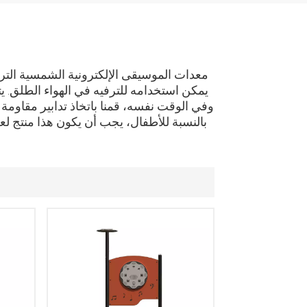
معدات الموسيقى الإلكترونية الشمسية التر
يمكن استخدامه للترفيه في الهواء الطل
وفي الوقت نفسه، قمنا باتخاذ تدابير مقاومة ل
بالنسبة للأطفال، يجب أن يكون هذا منتج لعب 