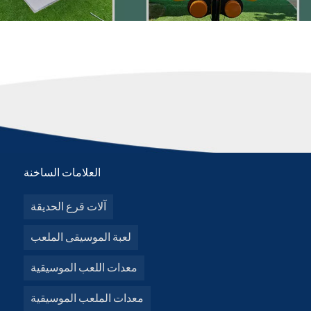
العلامات الساخنة
آلات قرع الحديقة
لعبة الموسيقى الملعب
معدات اللعب الموسيقية
معدات الملعب الموسيقية