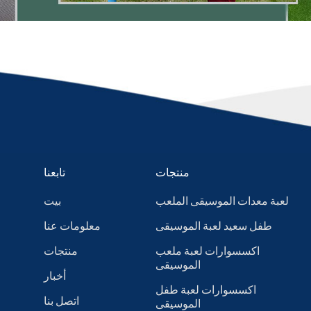
منتجات
تابعنا
لعبة معدات الموسيقى الملعب
بيت
طفل سعيد لعبة الموسيقى
معلومات عنا
اكسسوارات لعبة ملعب
منتجات
الموسيقى
أخبار
اكسسوارات لعبة طفل
اتصل بنا
الموسيقى