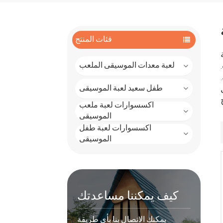
فئات المنتج
لعبة معدات الموسيقى الملعب
طفل سعيد لعبة الموسيقى
اكسسوارات لعبة ملعب
الموسيقى
اكسسوارات لعبة طفل
الموسيقى
كيف يمكننا مساعدتك
يمكنك الاتصال بنا بأي طريقة