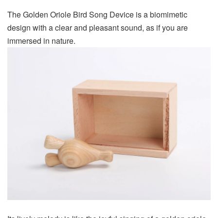
The Golden Oriole Bird Song Device is a biomimetic
design with a clear and pleasant sound, as if you are
immersed in nature.