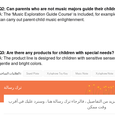
Q2: Can parents who are not music majors guide their child
A: The 'Music Exploration Guide Course' is included, for example,
can carry out parent-child music enlightenment.
Q3: Are there any products for children with special needs?
A: The product line is designed for children with sensitive senses
gentle and bright colors.
العلامات الساخنة :
Sound Plate
Xylophone Toy Key
Music Note
Xylophone Note
ترك رسالة
مزيد من التفاصيل ، فالرجاء ترك رسالة هنا ، وسنرد عليك في أقرب
وقت ممكن.