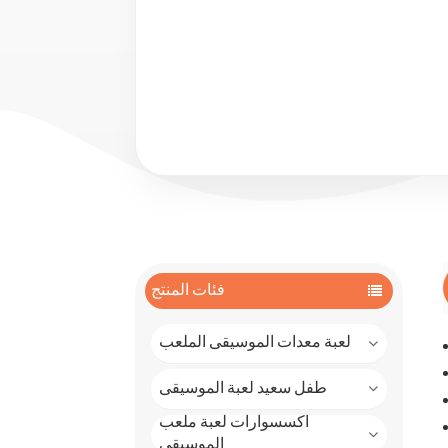
فئات المنتج
لعبة معدات الموسيقى الملعب
طفل سعيد لعبة الموسيقى
اكسسوارات لعبة ملعب
الموسيقى