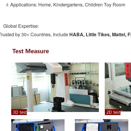
Applications: Home, Kindergartens, Children Toy Room
Global Expertise:
Trusted by 30+ Countries, Include
HABA, Little Tikes, Mattel, 