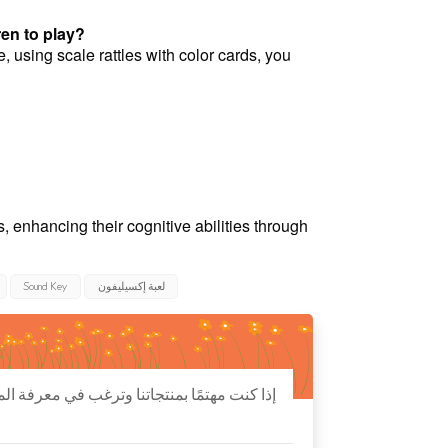
ren to play?
 using scale rattles with color cards, you
, enhancing their cognitive abilities through
لعبة إكسيليفون
Sound Key
إذا كنت مهتمًا بمنتجاتنا وترغب في معرفة ال