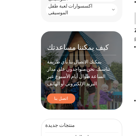
اكسسوارات لعبة طفل
الموسيقى
كيف يمكننا مساعدتك
يمكنك الاتصال بنا بأي طريقة
تناسبك. نحن متواجدون على مدار
الساعة طوال أيام الأسبوع عبر
البريد الإلكتروني أو الهاتف.
اتصل بنا
منتجات جديدة