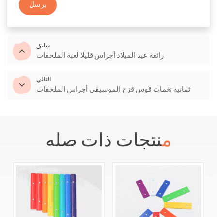
يرسل
سابق
رائعة عيد الميلاد أجراس قليلا لعبة الملحقات
التالي
ثمانية نغمات قوس قزح الموسيقى أجراس الملحقات
منتجات ذات صله