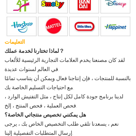
التعليمات
لماذا تختارنا لخدمة عملك？
لقد كان مصنعنا يخدم العلامات التجارية الرئيسية للألعاب
في العالم لسنوات عديدة.
بالنسبة للمنتجات ، فإن إنتاجنا فعال ويمكن أن يتناسب تمامًا
مع احتياجات التسليم الخاصة بك.
لدينا برنامج جودة كامل لكل إنتاج ، مثل التفتيش الوارد ،
فحص العملية ، فحص المنتج ، إلخ.
هل يمكنني تخصيص منتجاتي الخاصة؟
نعم ، يسعدنا تلقي طلب التخصيص الخاص بك ، يرجى
إرسال المتطلبات التفصيلية إلينا.