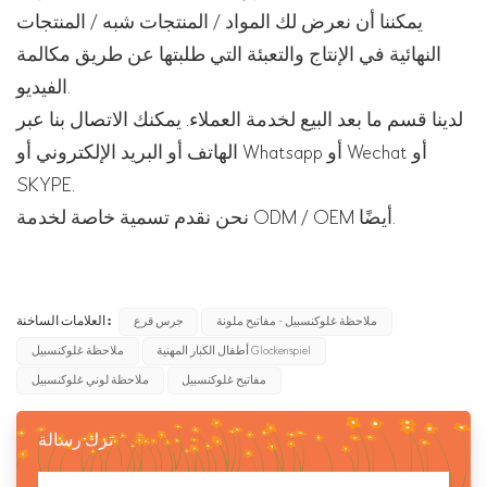
يمكننا أن نعرض لك المواد / المنتجات شبه / المنتجات
النهائية في الإنتاج والتعبئة التي طلبتها عن طريق مكالمة
الفيديو.
لدينا قسم ما بعد البيع لخدمة العملاء. يمكنك الاتصال بنا عبر
الهاتف أو البريد الإلكتروني أو Whatsapp أو Wechat أو
SKYPE.
نحن نقدم تسمية خاصة لخدمة ODM / OEM أيضًا.
العلامات الساخنة :
ملاحظة غلوكنسبيل - مفاتيح ملونة
جرس قرع
أطفال الكبار المهنية Glockenspiel
ملاحظة غلوكنسبيل
مفاتيح غلوكنسبيل
ملاحظة لوني غلوكنسبيل
ترك رسالة