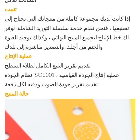
الصالحة للأكل
تثبيت
إذا كانت لديك مجموعة كاملة من منتجاتك التي نحتاج إلى
تصنيعها ، فنحن نقدم خدمة سلسلة التوريد الشاملة. نوفر
لك خط الإنتاج لتجميع المنتج النهائي ، وكذلك توحيد العبوة
والختم من أجلك. والتصدير مباشرة إلى بلدك
عملية الإنتاج
تقديم تقرير التتبع الكامل لطلاء السطح
نظام الجودة ISO9001 ، عملية إنتاج الجودة القياسية
تقديم تقرير جودة الصوت ودقته لكل دفعة
حالة المنتج