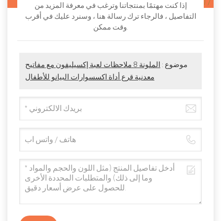
إذا كنت مهتمًا بمنتجاتنا وترغب في معرفة المزيد من
التفاصيل ، فالرجاء ترك رسالة هنا ، وسنرد عليك في أقرب
وقت ممكن.
موضوع :
الملونة 8 ملاحظات لعبة إكسيليفون مع مفاتيح
معدنية قرع أداة اكسسوارات البيانو للأطفال