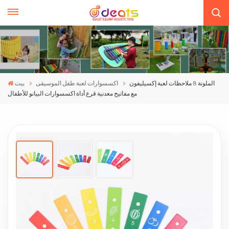
الملونة 8 ملاحظات لعبة إكسيليفون
اكسسوارات لعبة طفل الموسيقى
بيت
مع مفاتيح معدنية قرع أداة اكسسوارات البيانو للأطفال
الملونة 8 ملاحظات لعبة إكسيليفون مع مفاتيح
معدنية قرع أداة اكسسوارات البيانو للأطفال
ملحق قطعة الأوكتاف بنمط الفاكهة المطبوع على