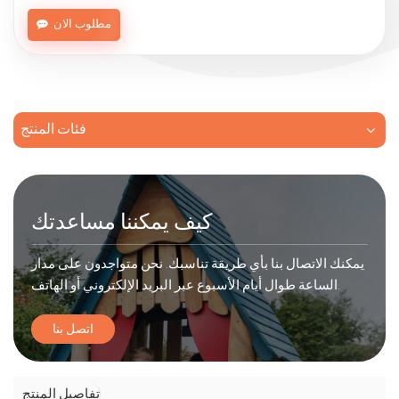
مطلوب الان
فئات المنتج
كيف يمكننا مساعدتك
يمكنك الاتصال بنا بأي طريقة تناسبك. نحن متواجدون على مدار
الساعة طوال أيام الأسبوع عبر البريد الإلكتروني أو الهاتف.
اتصل بنا
تفاصيل المنتج