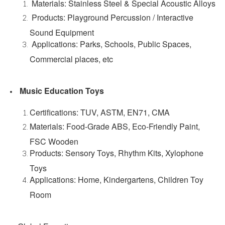
Materials: Stainless Steel & Special Acoustic Alloys
Products: Playground Percussion / Interactive
Sound Equipment
Applications: Parks, Schools, Public Spaces,
Commercial places, etc
Music Education Toys
Certifications: TUV, ASTM, EN71, CMA
Materials: Food-Grade ABS, Eco-Friendly Paint,
FSC Wooden
Products: Sensory Toys, Rhythm Kits, Xylophone
Toys
Applications: Home, Kindergartens, Children Toy
Room