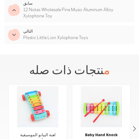
سابق
12 Notes Wholesale Pine Music Aluminum Alloy
Xylophone Toy
التالي
Plastic Little Lion Xylophone Toys
منتجات ذات صله
Baby Hand Knock
لعبة البيانو الموسيقية