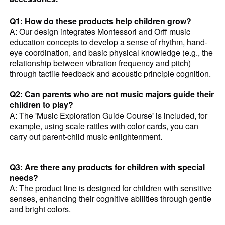
Q1: How do these products help children grow?
A: Our design integrates Montessori and Orff music
education concepts to develop a sense of rhythm, hand-
eye coordination, and basic physical knowledge (e.g., the
relationship between vibration frequency and pitch)
through tactile feedback and acoustic principle cognition.
Q2: Can parents who are not music majors guide their
children to play?
A: The 'Music Exploration Guide Course' is included, for
example, using scale rattles with color cards, you can
carry out parent-child music enlightenment.
Q3: Are there any products for children with special
needs?
A: The product line is designed for children with sensitive
senses, enhancing their cognitive abilities through gentle
and bright colors.