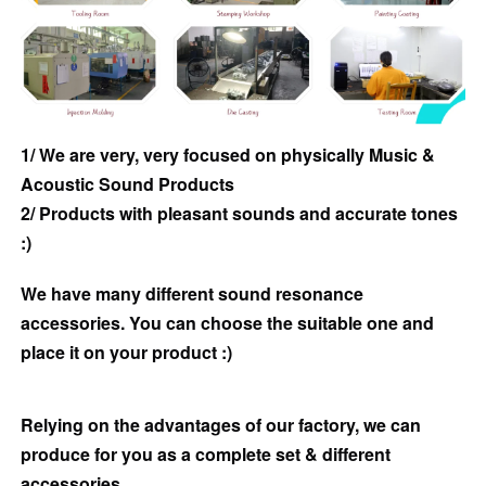
1/ We are very, very focused on physically Music &
Acoustic Sound Products
2/ Products with pleasant sounds and accurate tones
:)
We have many different sound resonance
accessories. You can choose the suitable one and
place it on your product :)
Relying on the advantages of our factory, we can
produce for you as a complete set & different
accessories.