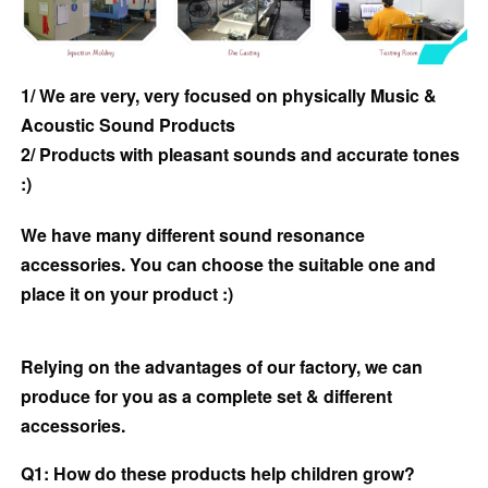
1/ We are very, very focused on physically Music &
Acoustic Sound Products
2/ Products with pleasant sounds and accurate tones
:)
We have many different sound resonance
accessories. You can choose the suitable one and
place it on your product :)
Relying on the advantages of our factory, we can
produce for you as a complete set & different
accessories.
Q1: How do these products help children grow?