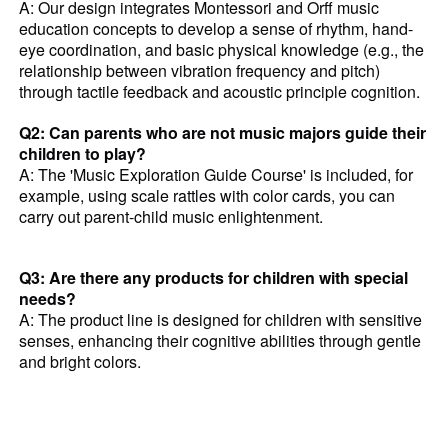
A: Our design integrates Montessori and Orff music
education concepts to develop a sense of rhythm, hand-
eye coordination, and basic physical knowledge (e.g., the
relationship between vibration frequency and pitch)
through tactile feedback and acoustic principle cognition.
Q2: Can parents who are not music majors guide their
children to play?
A: The 'Music Exploration Guide Course' is included, for
example, using scale rattles with color cards, you can
carry out parent-child music enlightenment.
Q3: Are there any products for children with special
needs?
A: The product line is designed for children with sensitive
senses, enhancing their cognitive abilities through gentle
and bright colors.
xylophone music instrument
music percussion instruments