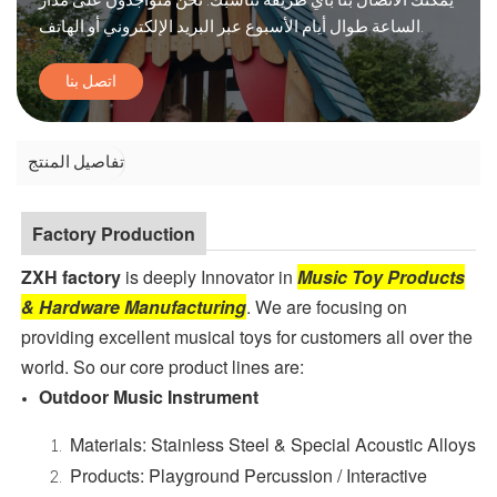
يمكنك الاتصال بنا بأي طريقة تناسبك. نحن متواجدون على مدار
الساعة طوال أيام الأسبوع عبر البريد الإلكتروني أو الهاتف.
اتصل بنا
تفاصيل المنتج
Factory Production
ZXH factory
is deeply Innovator in
Music Toy Products
& Hardware Manufacturing
. We are focusing on
providing excellent musical toys for customers all over the
world. So our core product lines are:
Outdoor Music Instrument
Materials: Stainless Steel & Special Acoustic Alloys
Products: Playground Percussion / Interactive