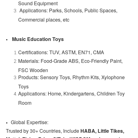
Sound Equipment
Applications: Parks, Schools, Public Spaces,
Commercial places, etc
Music Education Toys
Certifications: TUV, ASTM, EN71, CMA
Materials: Food-Grade ABS, Eco-Friendly Paint,
FSC Wooden
Products: Sensory Toys, Rhythm Kits, Xylophone
Toys
Applications: Home, Kindergartens, Children Toy
Room
Global Expertise:
Trusted by 30+ Countries, Include
HABA, Little Tikes,