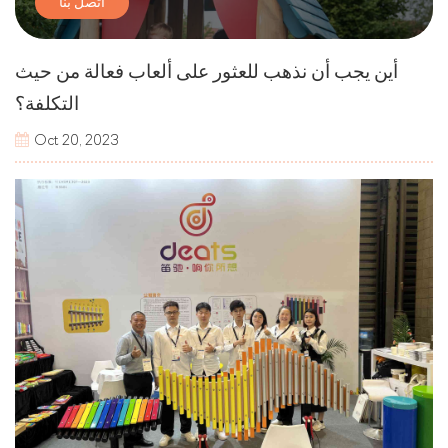
اتصل بنا
أين يجب أن نذهب للعثور على ألعاب فعالة من حيث
التكلفة؟
Oct 20, 2023