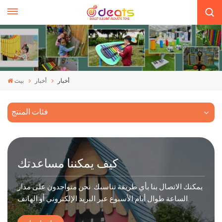
أخبار
أخبار
بيت
فئات المنتج
كيف يمكننا مساعدتك
يمكنك الاتصال بنا بأي طريقة تناسبك. نحن متواجدون على مدار
الساعة طوال أيام الأسبوع عبر البريد الإلكتروني أو الهاتف.