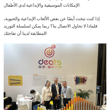
الإمكانات الموسيقية والإبداعية لدى الأطفال.
إذا كنت تبحث أيضًا عن بعض الألعاب الإبداعية والحيوية،
فلماذا لا تحاول الاتصال بنا؟ ربما يمكن لسلسلة التوريد
المطابقة لدينا أن تفاجئك!