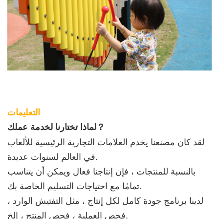
التعليمات
لماذا تختارنا لخدمة عملك？
لقد كان مصنعنا يخدم العلامات التجارية الرئيسية للألعاب
في العالم لسنوات عديدة.
بالنسبة للمنتجات ، فإن إنتاجنا فعال ويمكن أن يتناسب
تمامًا مع احتياجات التسليم الخاصة بك.
لدينا برنامج جودة كامل لكل إنتاج ، مثل التفتيش الوارد ،
فحص العملية ، فحص المنتج ، إلخ.