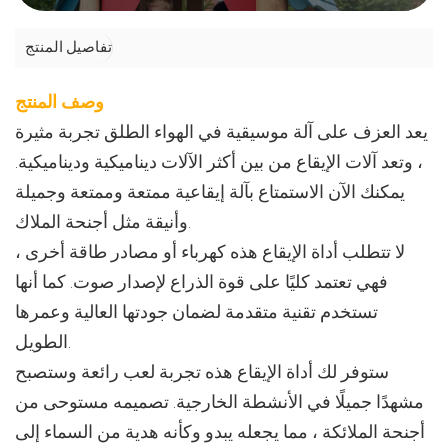
تفاصيل المنتج
وصف المنتج
يعد العزف على آلة موسيقية في الهواء الطلق تجربة مثيرة
، وتعد آلات الإيقاع من بين أكثر الآلات ديناميكية وديناميكية.
يمكنك الآن الاستمتاع بآلة إيقاعية ممتعة وممتعة وجميلة
وأنيقة مثل أجنحة الملاك.
لا تتطلب أداة الإيقاع هذه كهرباء أو مصادر طاقة أخرى ،
فهي تعتمد كليًا على قوة الذراع لإصدار صوت. كما أنها
تستخدم تقنية متقدمة لضمان جودتها العالية وعمرها
الطويل.
ستوفر لك أداة الإيقاع هذه تجربة لعب رائعة وستصبح
مشهدًا جميلًا في الأنشطة الخارجية. تصميمه مستوحى من
أجنحة الملائكة ، مما يجعله يبدو وكأنه هدية من السماء إلى