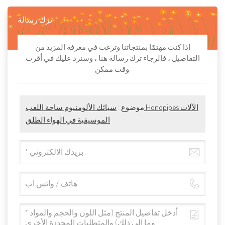
ترك رسالة
إذا كنت مهتمًا بمنتجاتنا وترغب في معرفة المزيد من
التفاصيل ، فالرجاء ترك رسالة هنا ، وسنرد عليك في أقرب
وقت ممكن.
موضوع :
سبائك الألومنيوم ساحة اللعب Handpipes الآلات
الموسيقية في الهواء الطلق