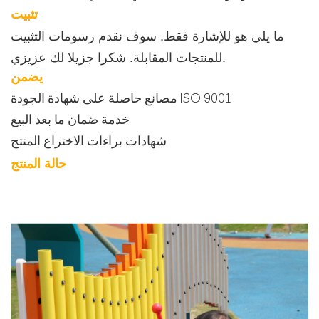
تثبيت
ما يلي هو للإشارة فقط. سوف نقدم رسومات التثبيت
للمنتجات المقابلة. شكرا جزيلا لك عزيزي.
يضمن
مصانع حاصلة على شهادة الجودة ISO 9001
خدمة ضمان ما بعد البيع
شهادات براءات الاختراع المنتج
حالة المنتج