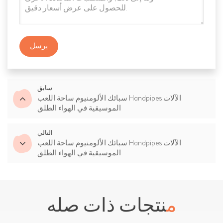
يرسل
سابق
سبائك الألومنيوم ساحة اللعب Handpipes الآلات
الموسيقية في الهواء الطلق
التالي
سبائك الألومنيوم ساحة اللعب Handpipes الآلات
الموسيقية في الهواء الطلق
منتجات ذات صله