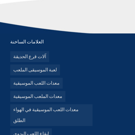
العلامات الساخنة
آلات قرع الحديقة
لعبة الموسيقى الملعب
معدات اللعب الموسيقية
معدات الملعب الموسيقية
معدات اللعب الموسيقية في الهواء
الطلق
إيقاع اللعب اليدوي