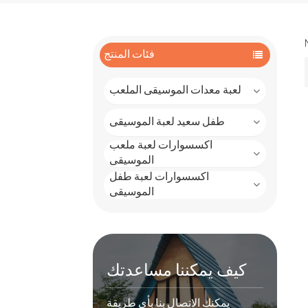
فئات المنتج
لعبة معدات الموسيقى الملعب
طفل سعيد لعبة الموسيقى
اكسسوارات لعبة ملعب
الموسيقى
اكسسوارات لعبة طفل
الموسيقى
كيف يمكننا مساعدتك
يمكنك الاتصال بنا بأي طريقة