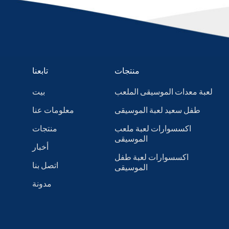
منتجات
تابعنا
لعبة معدات الموسيقى الملعب
بيت
طفل سعيد لعبة الموسيقى
معلومات عنا
اكسسوارات لعبة ملعب
منتجات
الموسيقى
أخبار
اكسسوارات لعبة طفل
اتصل بنا
الموسيقى
مدونة