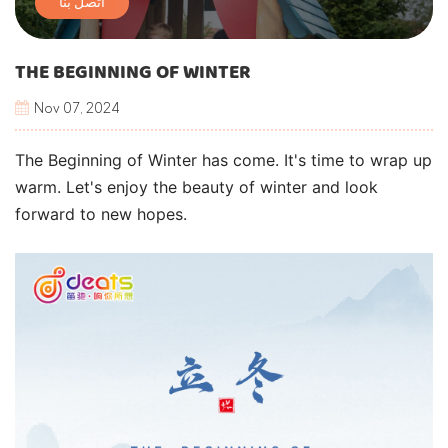
اتصل بنا
THE BEGINNING OF WINTER
Nov 07, 2024
The Beginning of Winter has come. It's time to wrap up
warm. Let's enjoy the beauty of winter and look
forward to new hopes.