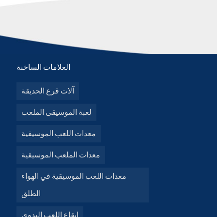
العلامات الساخنة
آلات قرع الحديقة
لعبة الموسيقى الملعب
معدات اللعب الموسيقية
معدات الملعب الموسيقية
معدات اللعب الموسيقية في الهواء
الطلق
إيقاع اللعب اليدوي