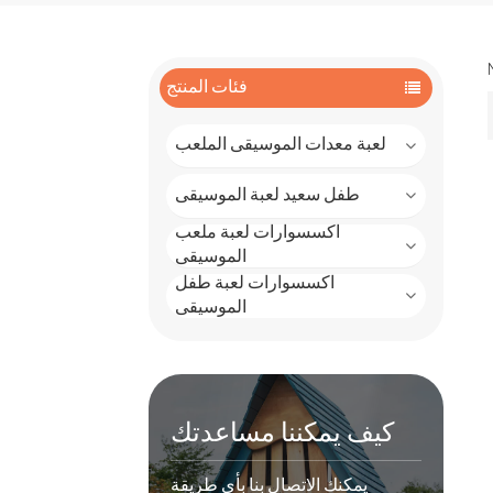
فئات المنتج
لعبة معدات الموسيقى الملعب
طفل سعيد لعبة الموسيقى
اكسسوارات لعبة ملعب
الموسيقى
اكسسوارات لعبة طفل
الموسيقى
كيف يمكننا مساعدتك
يمكنك الاتصال بنا بأي طريقة