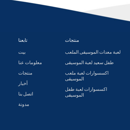
منتجات
تابعنا
لعبة معدات الموسيقى الملعب
بيت
طفل سعيد لعبة الموسيقى
معلومات عنا
اكسسوارات لعبة ملعب
منتجات
الموسيقى
أخبار
اكسسوارات لعبة طفل
اتصل بنا
الموسيقى
مدونة