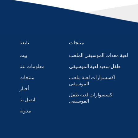
منتجات
تابعنا
لعبة معدات الموسيقى الملعب
بيت
طفل سعيد لعبة الموسيقى
معلومات عنا
اكسسوارات لعبة ملعب
منتجات
الموسيقى
أخبار
اكسسوارات لعبة طفل
اتصل بنا
الموسيقى
مدونة