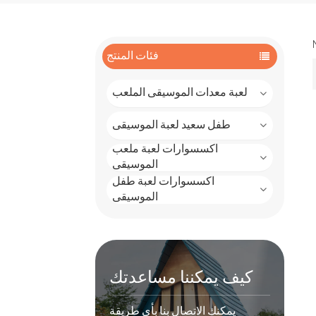
فئات المنتج
لعبة معدات الموسيقى الملعب
طفل سعيد لعبة الموسيقى
اكسسوارات لعبة ملعب
الموسيقى
اكسسوارات لعبة طفل
الموسيقى
كيف يمكننا مساعدتك
يمكنك الاتصال بنا بأي طريقة