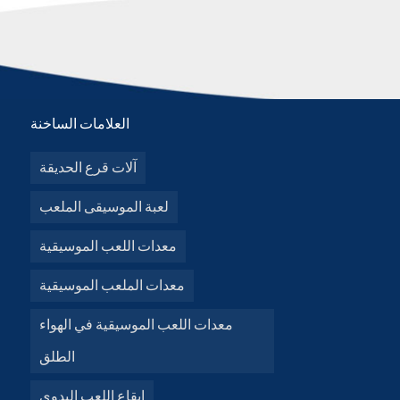
العلامات الساخنة
آلات قرع الحديقة
لعبة الموسيقى الملعب
معدات اللعب الموسيقية
معدات الملعب الموسيقية
معدات اللعب الموسيقية في الهواء
الطلق
إيقاع اللعب اليدوي