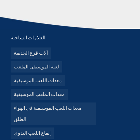
العلامات الساخنة
آلات قرع الحديقة
لعبة الموسيقى الملعب
معدات اللعب الموسيقية
معدات الملعب الموسيقية
معدات اللعب الموسيقية في الهواء
الطلق
إيقاع اللعب اليدوي