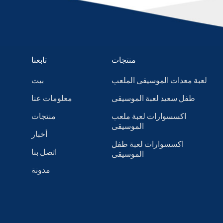
منتجات
تابعنا
لعبة معدات الموسيقى الملعب
بيت
طفل سعيد لعبة الموسيقى
معلومات عنا
اكسسوارات لعبة ملعب
منتجات
الموسيقى
أخبار
اكسسوارات لعبة طفل
اتصل بنا
الموسيقى
مدونة