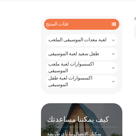
فئات المنتج
لعبة معدات الموسيقى الملعب
طفل سعيد لعبة الموسيقى
اكسسوارات لعبة ملعب
الموسيقى
اكسسوارات لعبة طفل
الموسيقى
كيف يمكننا مساعدتك
يمكنك الاتصال بنا بأي طريقة