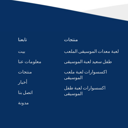
منتجات
تابعنا
لعبة معدات الموسيقى الملعب
بيت
طفل سعيد لعبة الموسيقى
معلومات عنا
اكسسوارات لعبة ملعب
منتجات
الموسيقى
أخبار
اكسسوارات لعبة طفل
اتصل بنا
الموسيقى
مدونة