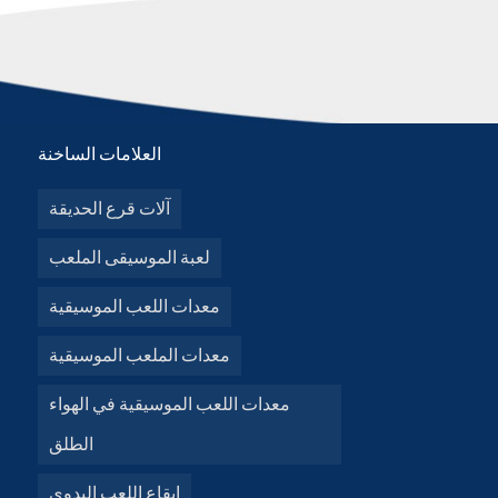
العلامات الساخنة
آلات قرع الحديقة
لعبة الموسيقى الملعب
معدات اللعب الموسيقية
معدات الملعب الموسيقية
معدات اللعب الموسيقية في الهواء
الطلق
إيقاع اللعب اليدوي