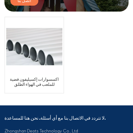
اتصل بنا
اكسسوارات إكسيليفون فضية
للملعب في الهواء الطلق
لا تتردد في الاتصال بنا مع أي أسئلة. نحن هنا للمساعدة.
Zhongshan Deats Technology Co., Ltd