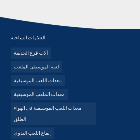
العلامات الساخنة
آلات قرع الحديقة
لعبة الموسيقى الملعب
معدات اللعب الموسيقية
معدات الملعب الموسيقية
معدات اللعب الموسيقية في الهواء
الطلق
إيقاع اللعب اليدوي