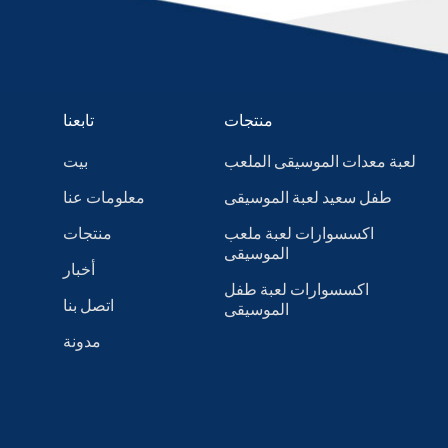
منتجات
تابعنا
لعبة معدات الموسيقى الملعب
بيت
طفل سعيد لعبة الموسيقى
معلومات عنا
اكسسوارات لعبة ملعب
منتجات
الموسيقى
أخبار
اكسسوارات لعبة طفل
اتصل بنا
الموسيقى
مدونة