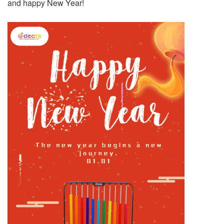
and happy New Year!