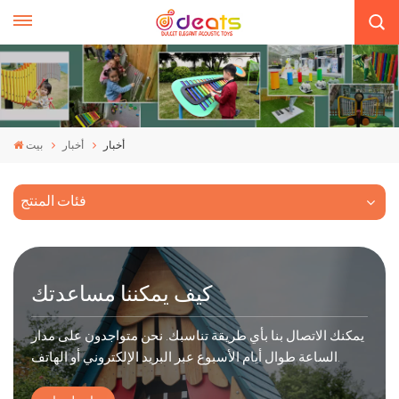
أخبار
أخبار
بيت
فئات المنتج
كيف يمكننا مساعدتك
يمكنك الاتصال بنا بأي طريقة تناسبك. نحن متواجدون على مدار
الساعة طوال أيام الأسبوع عبر البريد الإلكتروني أو الهاتف.