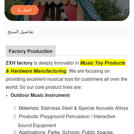
اتصل بنا
تفاصيل المنتج
Factory Production
ZXH factory
is deeply Innovator in
Music Toy Products
& Hardware Manufacturing
. We are focusing on
providing excellent musical toys for customers all over the
world. So our core product lines are:
Outdoor Music Instrument
Materials: Stainless Steel & Special Acoustic Alloys
Products: Playground Percussion / Interactive
Sound Equipment
Applications: Parks, Schools, Public Spaces,