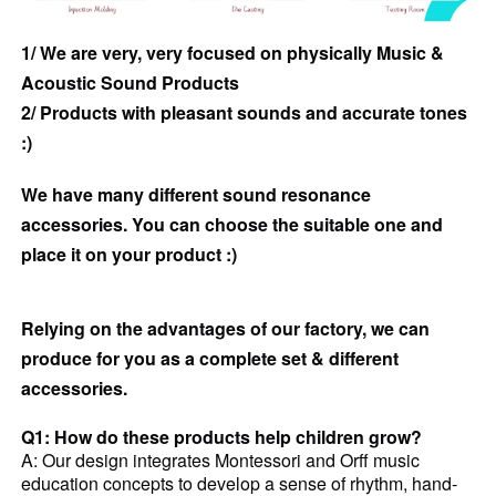
1/ We are very, very focused on physically Music &
Acoustic Sound Products
2/ Products with pleasant sounds and accurate tones
:)
We have many different sound resonance
accessories. You can choose the suitable one and
place it on your product :)
Relying on the advantages of our factory, we can
produce for you as a complete set & different
accessories.
Q1: How do these products help children grow?
A: Our design integrates Montessori and Orff music
education concepts to develop a sense of rhythm, hand-