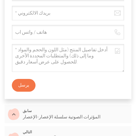
يرسل
سابق
المؤثرات الصوتية سلسلة الإعصار-الإعصار
التالي