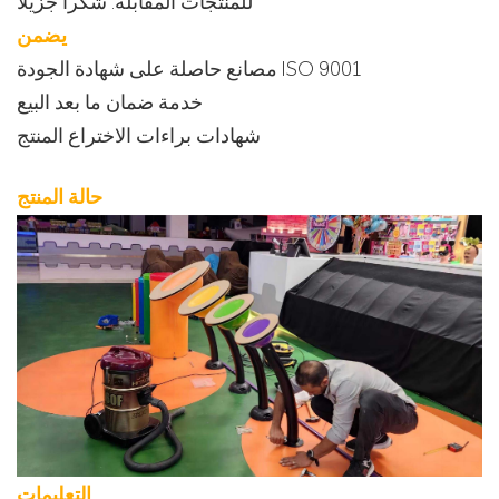
للمنتجات المقابلة. شكراً جزيلاً
يضمن
مصانع حاصلة على شهادة الجودة ISO 9001
خدمة ضمان ما بعد البيع
شهادات براءات الاختراع المنتج
حالة المنتج
التعليمات