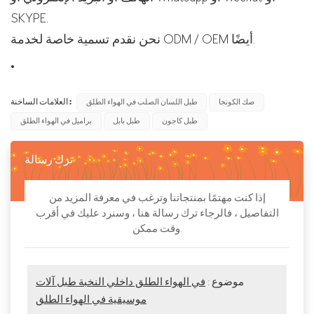
SKYPE.
نحن نقدم تسمية خاصة لخدمة ODM / OEM أيضًا.
العلامات الساخنة :
صك الكونجا
طبل اللسان الصلب في الهواء الطلق
طبل كاجون
طبل بابل
براميل في الهواء الطلق
ترك رسالة
إذا كنت مهتمًا بمنتجاتنا وترغب في معرفة المزيد من
التفاصيل ، فالرجاء ترك رسالة هنا ، وسنرد عليك في أقرب
وقت ممكن.
موضوع :
في الهواء الطلق داخلي النخبة طبل آلات
موسيقية في الهواء الطلق