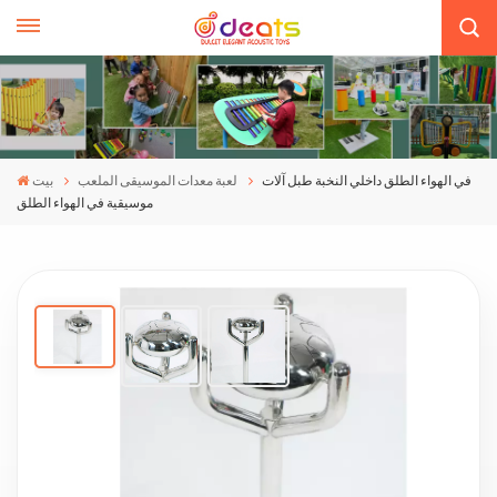
في الهواء الطلق داخلي النخبة طبل آلات
لعبة معدات الموسيقى الملعب
بيت
موسيقية في الهواء الطلق
في الهواء الطلق داخلي النخبة طبل آلات موسيقية
في الهواء الطلق
تحتوي سلسلة Elite F على أسطوانة منحدرة صغيرة ،