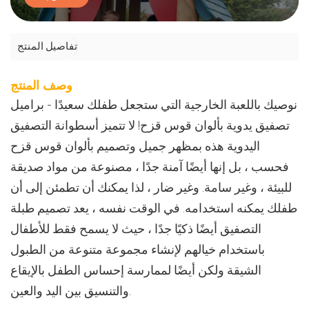
تفاصيل المنتج
وصف المنتج
نوصيك باللعبة الخارجية التي ستجعل طفلك سعيدًا - براميل
تصفيق يدوية بألوان قوس قزح! لا تتميز أسطوانة التصفيق
اليدوية هذه بمظهر جميل وتصميم بألوان قوس قزح
فحسب ، بل إنها أيضًا آمنة جدًا ، مصنوعة من مواد صديقة
للبيئة ، وغير سامة. وغير ضار ، لذا يمكنك أن تطمئن إلى أن
طفلك يمكنه استخدامه. في الوقت نفسه ، يعد تصميم طبلة
التصفيق أيضًا ذكيًا جدًا ، حيث لا يسمح فقط للأطفال
باستخدام خيالهم لإنشاء مجموعة متنوعة من الطبول
الشيقة ولكن أيضًا لممارسة إحساس الطفل بالإيقاع
والتنسيق بين اليد والعين.