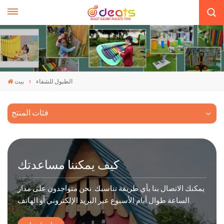
الطبول للشفاء
بيت
فئات المنتج
كيف يمكننا مساعدتك
يمكنك الاتصال بنا بأي طريقة تناسبك. نحن متواجدون على مدار
الساعة طوال أيام الأسبوع عبر البريد الإلكتروني أو الهاتف.