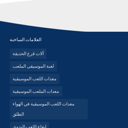
العلامات الساخنة
آلات قرع الحديقة
لعبة الموسيقى الملعب
معدات اللعب الموسيقية
معدات الملعب الموسيقية
معدات اللعب الموسيقية في الهواء
الطلق
إيقاع اللعب اليدوي