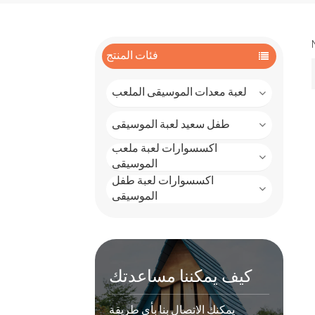
فئات المنتج
لعبة معدات الموسيقى الملعب
طفل سعيد لعبة الموسيقى
اكسسوارات لعبة ملعب
الموسيقى
اكسسوارات لعبة طفل
الموسيقى
كيف يمكننا مساعدتك
يمكنك الاتصال بنا بأي طريقة