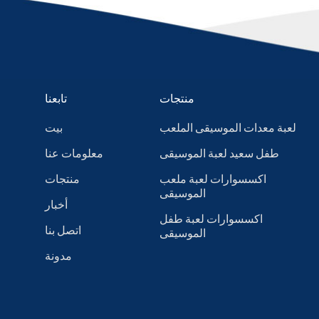
منتجات
تابعنا
لعبة معدات الموسيقى الملعب
بيت
طفل سعيد لعبة الموسيقى
معلومات عنا
اكسسوارات لعبة ملعب
منتجات
الموسيقى
أخبار
اكسسوارات لعبة طفل
اتصل بنا
الموسيقى
مدونة