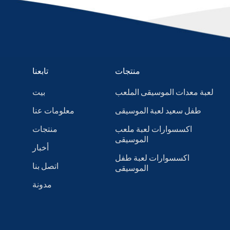
منتجات
تابعنا
لعبة معدات الموسيقى الملعب
بيت
طفل سعيد لعبة الموسيقى
معلومات عنا
اكسسوارات لعبة ملعب
منتجات
الموسيقى
أخبار
اكسسوارات لعبة طفل
اتصل بنا
الموسيقى
مدونة