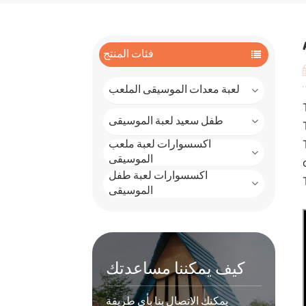
فئات المنتج
لعبة معدات الموسيقى الملعب
طفل سعيد لعبة الموسيقى
اكسسوارات لعبة ملعب
الموسيقى
اكسسوارات لعبة طفل
الموسيقى
كيف يمكننا مساعدتك
يمكنك الاتصال بنا بأي طريقة