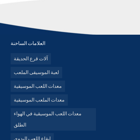
العلامات الساخنة
آلات قرع الحديقة
لعبة الموسيقى الملعب
معدات اللعب الموسيقية
معدات الملعب الموسيقية
معدات اللعب الموسيقية في الهواء
الطلق
إيقاع اللعب اليدوي